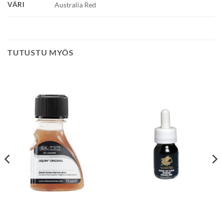
VÄRI
Australia Red
TUTUSTU MYÖS