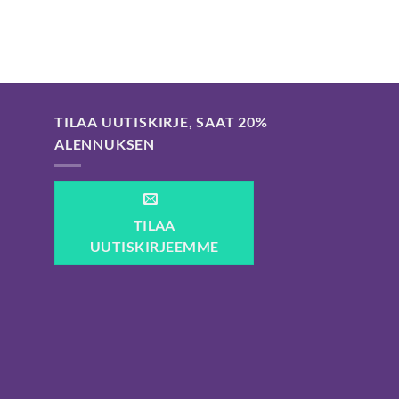
TILAA UUTISKIRJE, SAAT 20%
ALENNUKSEN
TILAA
UUTISKIRJEEMME