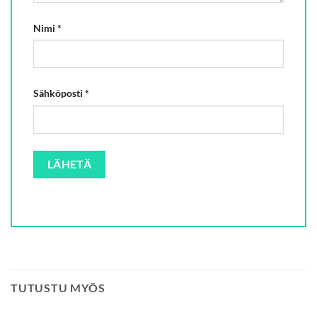
Nimi
*
Sähköposti
*
TUTUSTU MYÖS