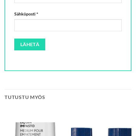
Sähköposti
*
TUTUSTU MYÖS