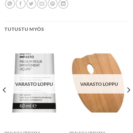
TUTUSTU MYÖS
VARASTO LOPPU
VARASTO LOPPU
MAALAUS & GRAFIIKKA
MAALAUS & GRAFIIKKA