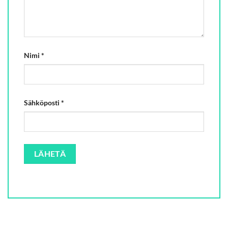
Nimi
*
Sähköposti
*