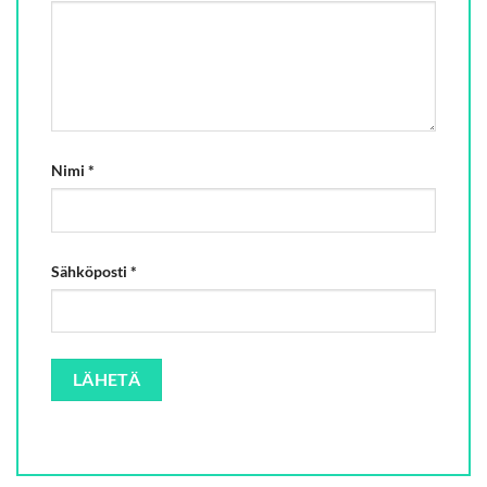
Nimi
*
Sähköposti
*