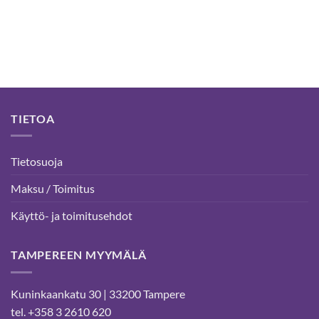
TIETOA
Tietosuoja
Maksu / Toimitus
Käyttö- ja toimitusehdot
TAMPEREEN MYYMÄLÄ
Kuninkaankatu 30 | 33200 Tampere
tel. +358 3 2610 620