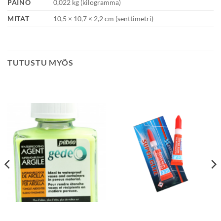
PAINO
0,022 kg (kilogramma)
MITAT
10,5 × 10,7 × 2,2 cm (senttimetri)
TUTUSTU MYÖS