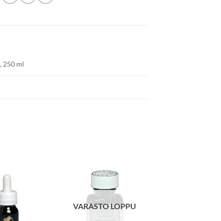
, 250 ml
VARASTO LOPPU