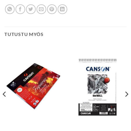
TUTUSTU MYÖS