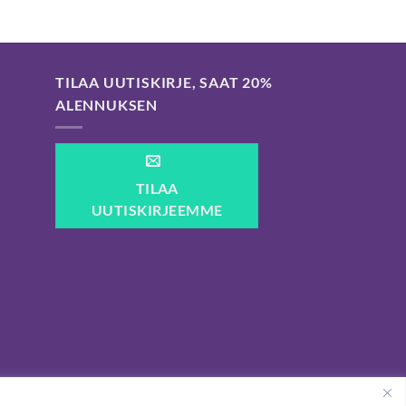
TILAA UUTISKIRJE, SAAT 20%
ALENNUKSEN
TILAA
UUTISKIRJEEMME