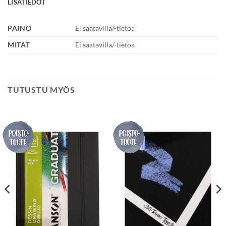
LISÄTIEDOT
PAINO
Ei saatavilla/-tietoa
MITAT
Ei saatavilla/-tietoa
TUTUSTU MYÖS