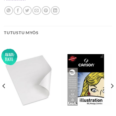
TUTUSTU MYÖS