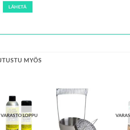
UTUSTU MYÖS
VARASTO LOPPU
VARAS