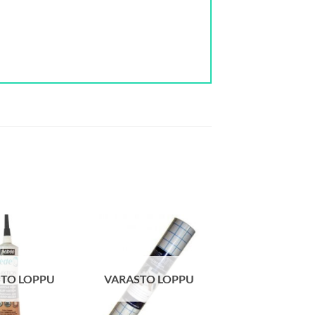
TO LOPPU
VARASTO LOPPU