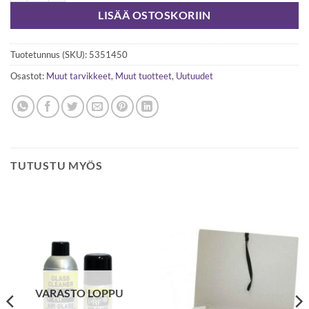
LISÄÄ OSTOSKORIIN
Tuotetunnus (SKU):
5351450
Osastot:
Muut tarvikkeet
,
Muut tuotteet
,
Uutuudet
TUTUSTU MYÖS
VARASTO LOPPU