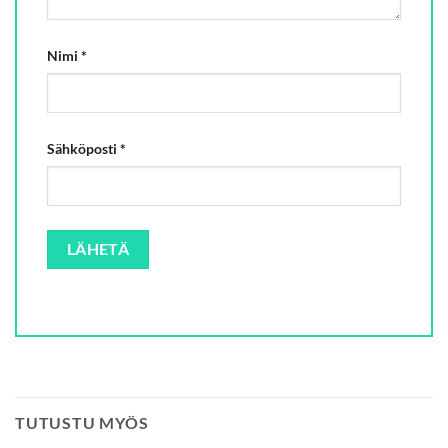
Nimi
*
Sähköposti
*
TUTUSTU MYÖS