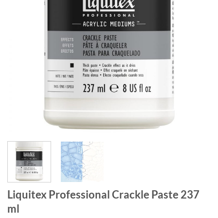
Liquitex Professional Crackle Paste 237
ml