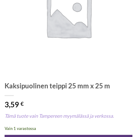
Kaksipuolinen teippi 25 mm x 25 m
3,59
€
Tämä tuote vain Tampereen myymälässä ja verkossa.
Vain 1 varastossa