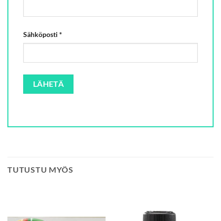
Sähköposti
*
TUTUSTU MYÖS