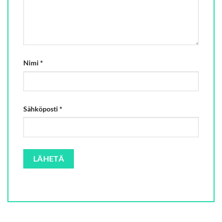
Nimi
*
Sähköposti
*