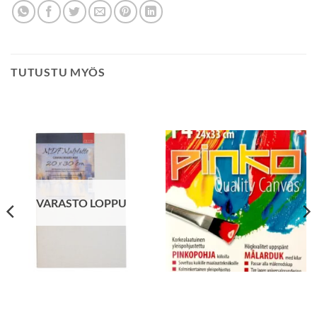
TUTUSTU MYÖS
VARASTO LOPPU