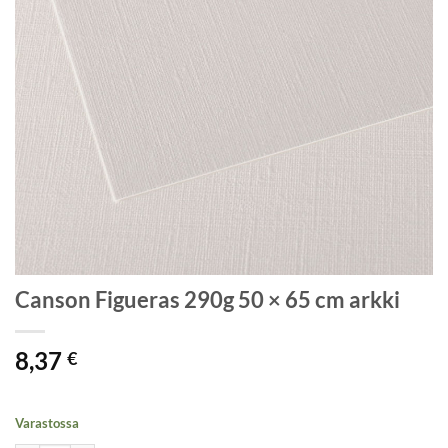
Canson Figueras 290g 50 × 65 cm arkki
8,37
€
Varastossa