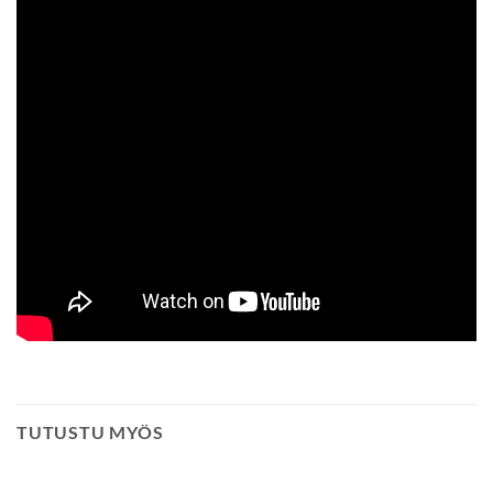
TUTUSTU MYÖS