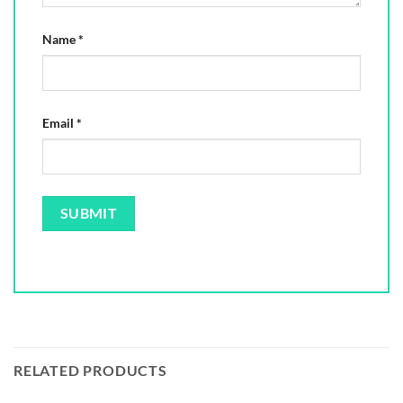
Name
*
Email
*
RELATED PRODUCTS