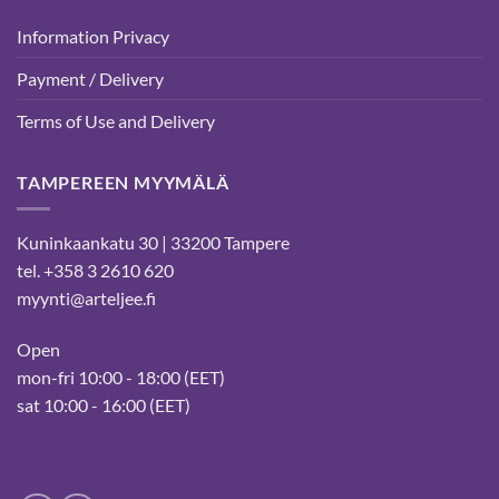
Information Privacy
Payment / Delivery
Terms of Use and Delivery
TAMPEREEN MYYMÄLÄ
Kuninkaankatu 30 | 33200 Tampere
tel. +358 3 2610 620
myynti@arteljee.fi
Open
mon-fri 10:00 - 18:00 (EET)
sat 10:00 - 16:00 (EET)