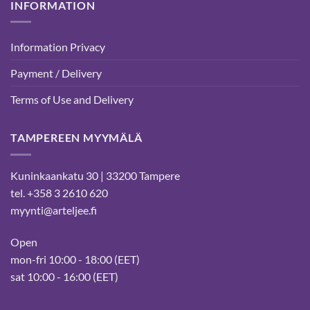
INFORMATION
Information Privacy
Payment / Delivery
Terms of Use and Delivery
TAMPEREEN MYYMÄLÄ
Kuninkaankatu 30 | 33200 Tampere
tel. +358 3 2610 620
myynti@arteljee.fi
Open
mon-fri 10:00 - 18:00 (EET)
sat 10:00 - 16:00 (EET)