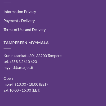
Information Privacy
Payment / Delivery
Terms of Use and Delivery
TAMPEREEN MYYMÄLÄ
Kuninkaankatu 30 | 33200 Tampere
tel. +358 3 2610 620
myynti@arteljee.fi
Open
mon-fri 10:00 - 18:00 (EET)
sat 10:00 - 16:00 (EET)