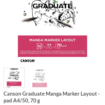
Canson Graduate Manga Marker Layout -
pad A4/50, 70 g