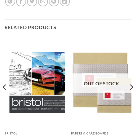
RELATED PRODUCTS
OUT OF STOCK
BRISTOL
PAPERS & CARDBOARDS