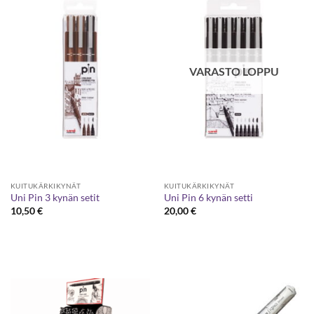
VARASTO LOPPU
KUITUKÄRKIKYNÄT
KUITUKÄRKIKYNÄT
Uni Pin 3 kynän setit
Uni Pin 6 kynän setti
10,50
€
20,00
€