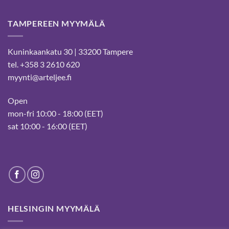
TAMPEREEN MYYMÄLÄ
Kuninkaankatu 30 | 33200 Tampere
tel. +358 3 2610 620
myynti@arteljee.fi
Open
mon-fri 10:00 - 18:00 (EET)
sat 10:00 - 16:00 (EET)
HELSINGIN MYYMÄLÄ