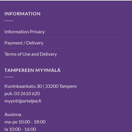
INFORMATION
Information Privacy
Payment / Delivery
Terms of Use and Delivery
TAMPEREEN MYYMÄLÄ
Kuninkaankatu 30 | 33200 Tampere
puh. 03 2610 620
myynti@arteljee.fi
Avoinna
ma-pe 10:00 - 18:00
la 10:00 - 16:00