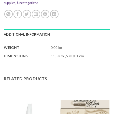
supplies
,
Uncategorized
ADDITIONAL INFORMATION
WEIGHT
0,02 kg
DIMENSIONS
11,5 × 26,5 × 0,01 cm
RELATED PRODUCTS