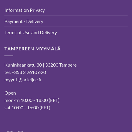
Information Privacy
Payment / Delivery
Terms of Use and Delivery
TAMPEREEN MYYMÄLÄ
Kuninkaankatu 30 | 33200 Tampere
tel. +358 3 2610 620
myynti@arteljee.fi
Open
mon-fri 10:00 - 18:00 (EET)
sat 10:00 - 16:00 (EET)