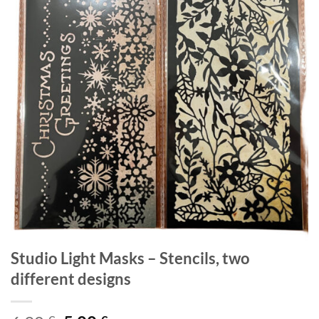
Studio Light Masks – Stencils, two
different designs