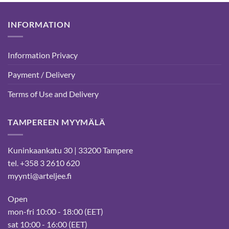
INFORMATION
Information Privacy
Payment / Delivery
Terms of Use and Delivery
TAMPEREEN MYYMÄLÄ
Kuninkaankatu 30 | 33200 Tampere
tel. +358 3 2610 620
myynti@arteljee.fi
Open
mon-fri 10:00 - 18:00 (EET)
sat 10:00 - 16:00 (EET)