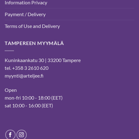
Information Privacy
Payment / Delivery
Terms of Use and Delivery
TAMPEREEN MYYMÄLÄ
Kuninkaankatu 30 | 33200 Tampere
tel. +358 3 2610 620
myynti@arteljee.fi
Open
mon-fri 10:00 - 18:00 (EET)
sat 10:00 - 16:00 (EET)