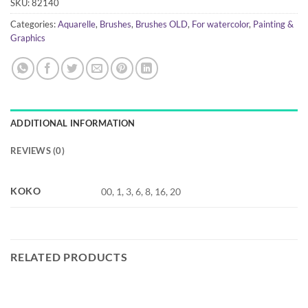
SKU:
82140
Categories:
Aquarelle
,
Brushes
,
Brushes OLD
,
For watercolor
,
Painting &
Graphics
ADDITIONAL INFORMATION
REVIEWS (0)
KOKO
00, 1, 3, 6, 8, 16, 20
RELATED PRODUCTS