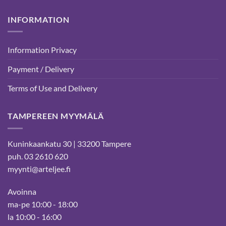
INFORMATION
Information Privacy
Payment / Delivery
Terms of Use and Delivery
TAMPEREEN MYYMÄLÄ
Kuninkaankatu 30 | 33200 Tampere
puh. 03 2610 620
myynti@arteljee.fi
Avoinna
ma-pe 10:00 - 18:00
la 10:00 - 16:00