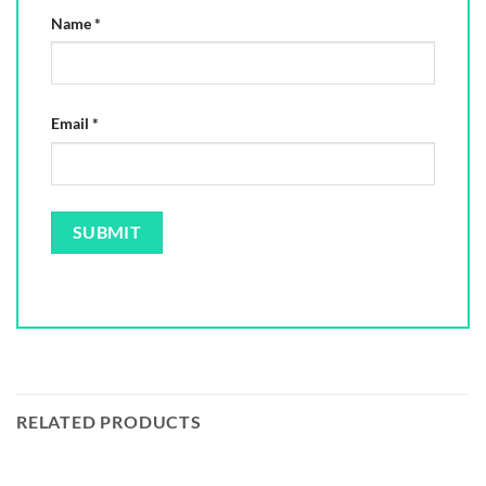
Name
*
Email
*
RELATED PRODUCTS