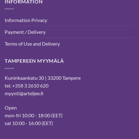
INFORMATION
Information Privacy
Payment / Delivery
Terms of Use and Delivery
TAMPEREEN MYYMÄLÄ
Kuninkaankatu 30 | 33200 Tampere
tel. +358 3 2610 620
myynti@arteljee.fi
Open
mon-fri 10:00 - 18:00 (EET)
sat 10:00 - 16:00 (EET)