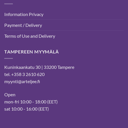
Information Privacy
Payment / Delivery
Terms of Use and Delivery
TAMPEREEN MYYMÄLÄ
Kuninkaankatu 30 | 33200 Tampere
tel. +358 3 2610 620
myynti@arteljee.fi
Open
mon-fri 10:00 - 18:00 (EET)
sat 10:00 - 16:00 (EET)